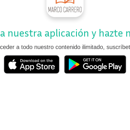
a nuestra aplicación y hazte
ceder a todo nuestro contenido ilimitado, suscríbe