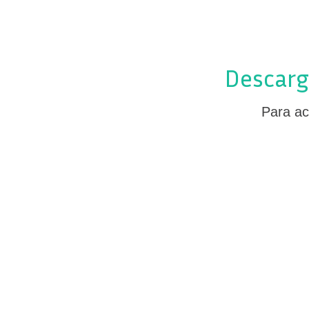
Descarg
Para ac