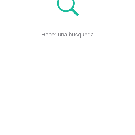
Hacer una búsqueda