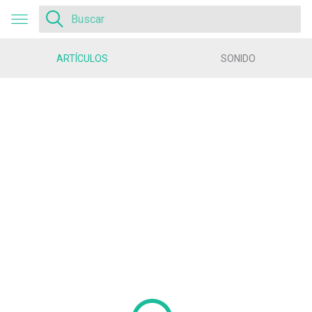
ARTÍCULOS
SONIDO