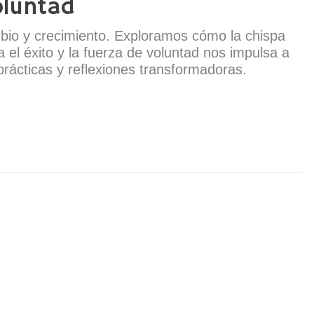
oluntad
bio y crecimiento. Exploramos cómo la chispa
 el éxito y la fuerza de voluntad nos impulsa a
 prácticas y reflexiones transformadoras.