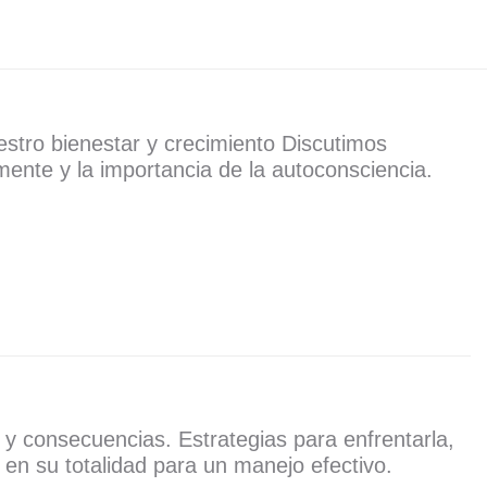
estro bienestar y crecimiento Discutimos
 mente y la importancia de la autoconsciencia.
 y consecuencias. Estrategias para enfrentarla,
en su totalidad para un manejo efectivo.