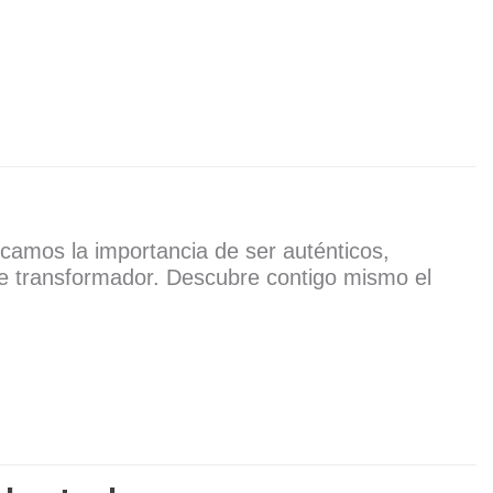
camos la importancia de ser auténticos,
je transformador. Descubre contigo mismo el