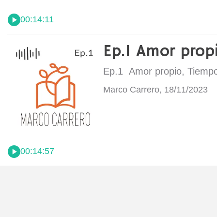
00:14:11
Ep.1 Amor p
Ep.1 Amor propio, Tiempo
Marco Carrero, 18/11/2023
00:14:57