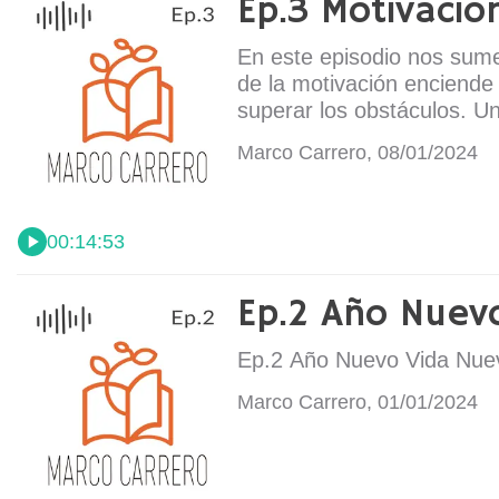
Ep.3 Motivació
En este episodio nos sume
de la motivación enciende 
superar los obstáculos. Un 
Marco Carrero, 08/01/2024
00:14:53
Ep.2 Año Nuev
Ep.2 Año Nuevo Vida Nue
Marco Carrero, 01/01/2024