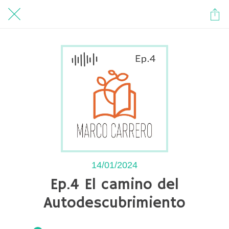
14/01/2024
Ep.4 El camino del
Autodescubrimiento