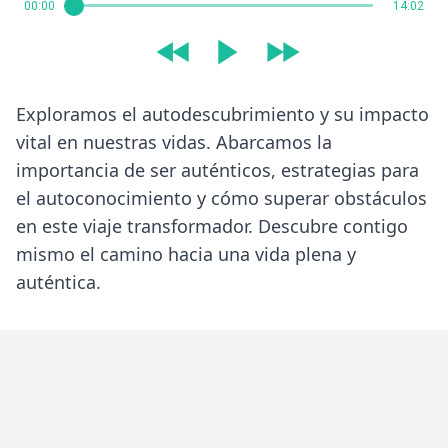
00:00
14:02
Exploramos el autodescubrimiento y su impacto
vital en nuestras vidas. Abarcamos la
importancia de ser auténticos, estrategias para
el autoconocimiento y cómo superar obstáculos
en este viaje transformador. Descubre contigo
mismo el camino hacia una vida plena y
auténtica.